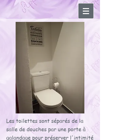
Les toilettes sont séparés de la
salle de douches par une porte à
galandage pour préserver l'intimité