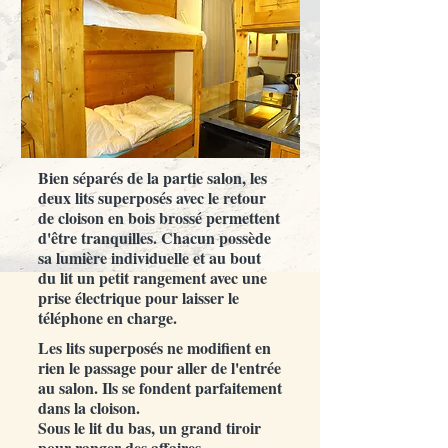
Bien séparés de la partie salon, les
deux lits superposés avec le retour
de cloison en bois brossé permettent
d'être tranquilles. Chacun possède
sa lumière individuelle et au bout
du lit un petit rangement avec une
prise électrique pour laisser le
téléphone en charge.
Les lits superposés ne modifient en
rien le passage pour aller de l'entrée
au salon. Ils se fondent parfaitement
dans la cloison.
Sous le lit du bas, un grand tiroir
pour ranger des affaires.