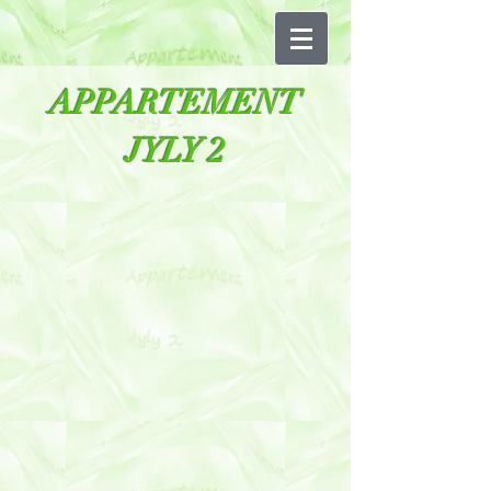
APPARTEMENT
JYLY 2