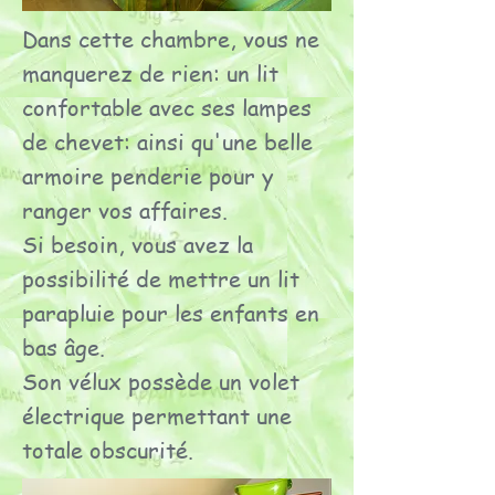
Dans cette chambre, vous ne
manquerez de rien: un lit
confortable avec ses lampes
de chevet: ainsi qu'une belle
armoire penderie pour y
ranger vos affaires.
Si besoin, vous avez la
possibilité de mettre un lit
parapluie pour les enfants en
bas âge.
Son vélux possède un volet
électrique permettant une
totale obscurité.