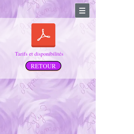
Tarifs et disponibilités
RETOUR