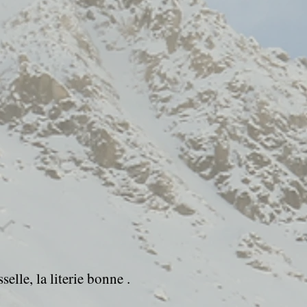
elle, la literie bonne .