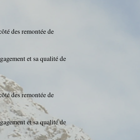
côté des remontée de
gagement et sa qualité de
côté des remontée de
gagement et sa qualité de