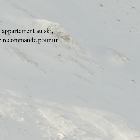
n appartement au ski,
 Je recommande pour un