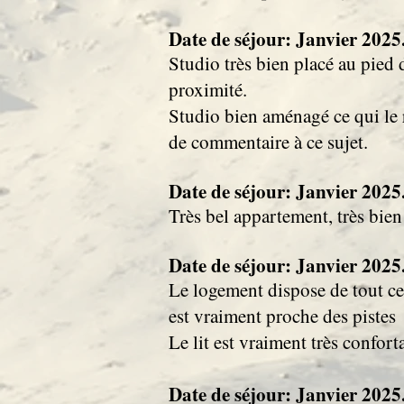
Date de séjour: Janvier 2025..
Studio très bien placé au pied
proximité.
Studio bien aménagé ce qui le 
de commentaire à ce sujet.
Date de séjour: Janvier 2025..
Très bel appartement, très bien 
Date de séjour: Janvier 2025..
Le logement dispose de tout ce
est vraiment proche des pistes
Le lit est vraiment très confort
Date de séjour: Janvier 2025..